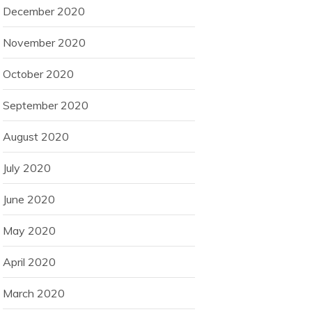
December 2020
November 2020
October 2020
September 2020
August 2020
July 2020
June 2020
May 2020
April 2020
March 2020