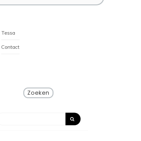
Tessa
Contact
Zoeken