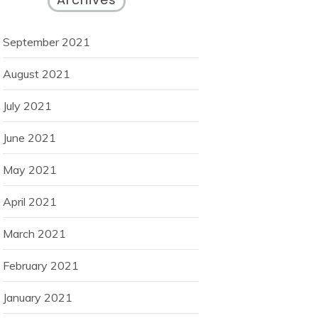
September 2021
August 2021
July 2021
June 2021
May 2021
April 2021
March 2021
February 2021
January 2021