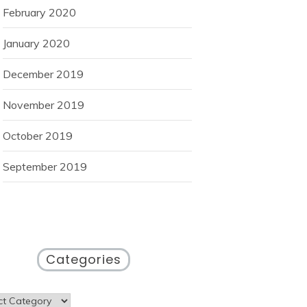
February 2020
January 2020
December 2019
November 2019
October 2019
September 2019
Categories
gories