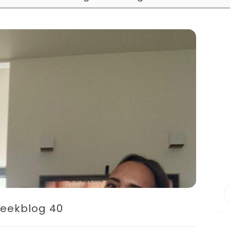
eekblog 40