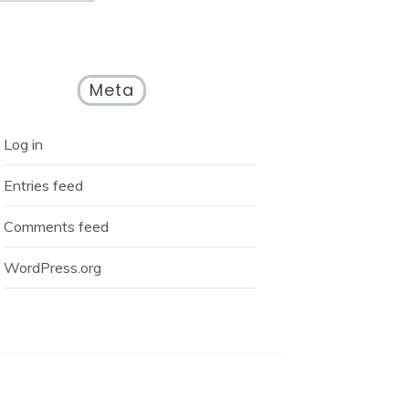
Meta
Log in
Entries feed
Comments feed
WordPress.org