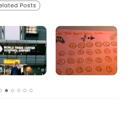
elated Posts