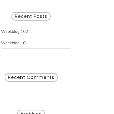
Recent Posts
Weekblog 102
Weekblog 101
Recent Comments
Archives