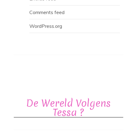
Comments feed
WordPress.org
De Wereld Volgens
Tessa ?