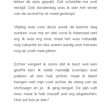
lekker de auto gepakt. Dat scheelde me wat
reistijd. Ook donderdag was ik aan het einde
van de avond he-le-maal gesloopt.
Vrijdag was voor deze week de laatste dag
werken voor me en dat vond ik helemaal niet
erg. Ik was erg moe, maar het was natuurlijk
nog vakantie en dus waren aardig wat mensen
nog op zoek naar jurken.
Echter vergeet ik soms dat ik best wel een
giraffe ben. Ik wilde namelijk eventjes wat
pakken uit een hok achter, maar ik bleef
hangen met mijn voet achter de slang van de
stofzuiger en ja… Ik ging languit. De pijn valt
mee, maar ik heb mezelf wel erg uitgelachen.
Hoe suf ben je dan?