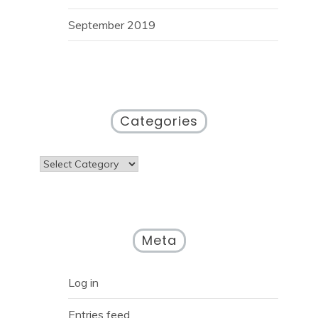
September 2019
Categories
Categories
Meta
Log in
Entries feed