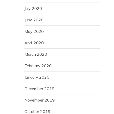
July 2020
June 2020
May 2020
April 2020
March 2020
February 2020
January 2020
December 2019
November 2019
October 2019