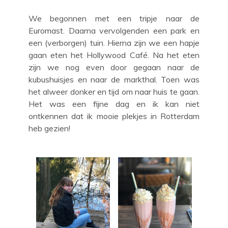
We begonnen met een tripje naar de
Euromast. Daarna vervolgenden een park en
een (verborgen) tuin. Hierna zijn we een hapje
gaan eten het Hollywood Café. Na het eten
zijn we nog even door gegaan naar de
kubushuisjes en naar de markthal. Toen was
het alweer donker en tijd om naar huis te gaan.
Het was een fijne dag en ik kan niet
ontkennen dat ik mooie plekjes in Rotterdam
heb gezien!