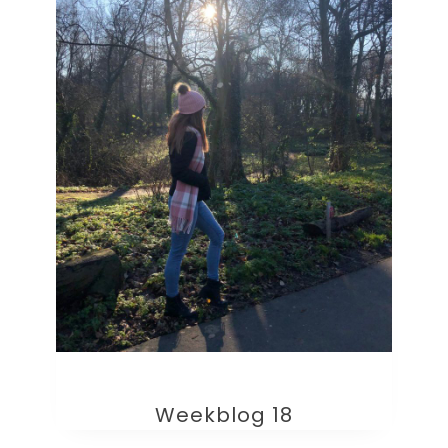
Weekblog 18