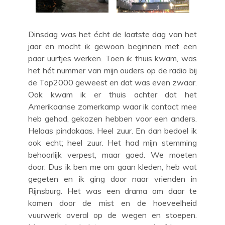
Dinsdag was het écht de laatste dag van het
jaar en mocht ik gewoon beginnen met een
paar uurtjes werken. Toen ik thuis kwam, was
het hét nummer van mijn ouders op de radio bij
de Top2000 geweest en dat was even zwaar.
Ook kwam ik er thuis achter dat het
Amerikaanse zomerkamp waar ik contact mee
heb gehad, gekozen hebben voor een anders.
Helaas pindakaas. Heel zuur. En dan bedoel ik
ook echt; heel zuur. Het had mijn stemming
behoorlijk verpest, maar goed. We moeten
door. Dus ik ben me om gaan kleden, heb wat
gegeten en ik ging door naar vrienden in
Rijnsburg. Het was een drama om daar te
komen door de mist en de hoeveelheid
vuurwerk overal op de wegen en stoepen.