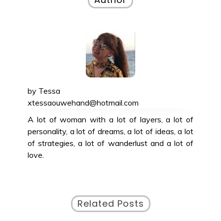
by
Tessa
xtessaouwehand@hotmail.com
A lot of woman with a lot of layers, a lot of
personality, a lot of dreams, a lot of ideas, a lot
of strategies, a lot of wanderlust and a lot of
love.
Related Posts