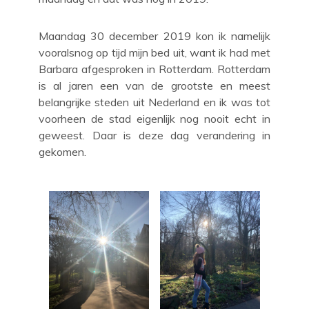
Maandag 30 december 2019 kon ik namelijk
vooralsnog op tijd mijn bed uit, want ik had met
Barbara afgesproken in Rotterdam. Rotterdam
is al jaren een van de grootste en meest
belangrijke steden uit Nederland en ik was tot
voorheen de stad eigenlijk nog nooit echt in
geweest. Daar is deze dag verandering in
gekomen.