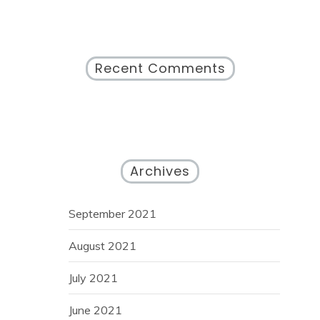
Recent Comments
Archives
September 2021
August 2021
July 2021
June 2021