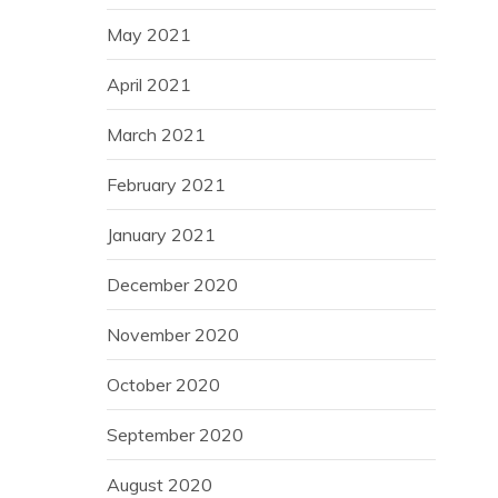
May 2021
April 2021
March 2021
February 2021
January 2021
December 2020
November 2020
October 2020
September 2020
August 2020