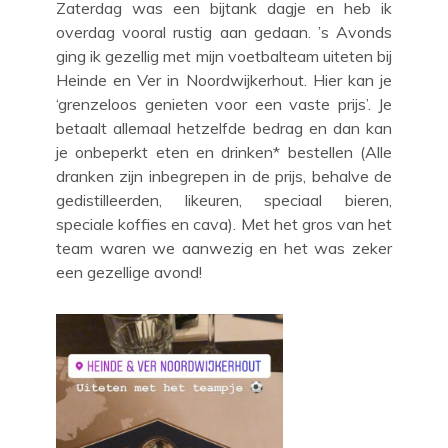
Zaterdag was een bijtank dagje en heb ik
overdag vooral rustig aan gedaan. ’s Avonds
ging ik gezellig met mijn voetbalteam uiteten bij
Heinde en Ver in Noordwijkerhout. Hier kan je
‘grenzeloos genieten voor een vaste prijs’. Je
betaalt allemaal hetzelfde bedrag en dan kan
je onbeperkt eten en drinken* bestellen (Alle
dranken zijn inbegrepen in de prijs, behalve de
gedistilleerden, likeuren, speciaal bieren,
speciale koffies en cava). Met het gros van het
team waren we aanwezig en het was zeker
een gezellige avond!