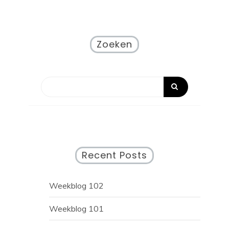
Zoeken
Recent Posts
Weekblog 102
Weekblog 101