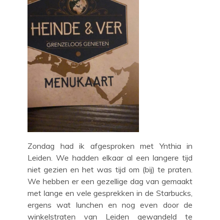
Zondag had ik afgesproken met Ynthia in
Leiden. We hadden elkaar al een langere tijd
niet gezien en het was tijd om (bij) te praten.
We hebben er een gezellige dag van gemaakt
met lange en vele gesprekken in de Starbucks,
ergens wat lunchen en nog even door de
winkelstraten van Leiden gewandeld te