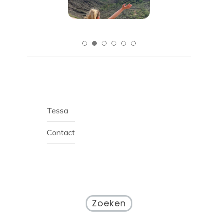
Tessa
Contact
Zoeken