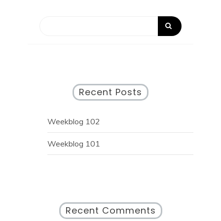
Recent Posts
Weekblog 102
Weekblog 101
Recent Comments