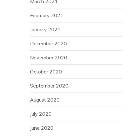
March 2021
February 2021
January 2021
December 2020
November 2020
October 2020
September 2020
August 2020
July 2020
June 2020