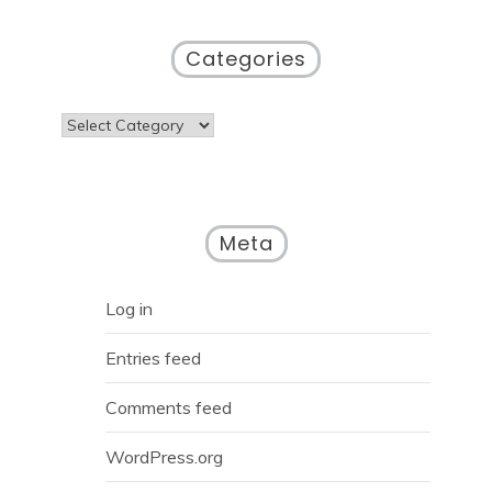
Categories
Categories
Meta
Log in
Entries feed
Comments feed
WordPress.org