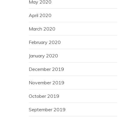
May 2020
April 2020
March 2020
February 2020
January 2020
December 2019
November 2019
October 2019
September 2019