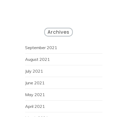
Archives
September 2021
August 2021
July 2021
June 2021
May 2021
April 2021