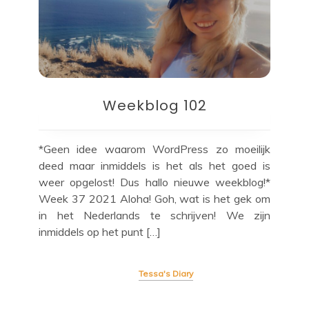
Weekblog 102
*Geen idee waarom WordPress zo moeilijk
deed maar inmiddels is het als het goed is
weer opgelost! Dus hallo nieuwe weekblog!*
Week 37 2021 Aloha! Goh, wat is het gek om
in het Nederlands te schrijven! We zijn
inmiddels op het punt […]
Tessa's Diary