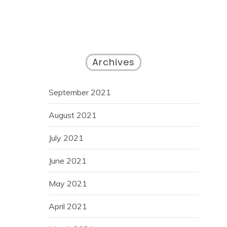
Archives
September 2021
August 2021
July 2021
June 2021
May 2021
April 2021