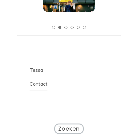
Tessa
Contact
Zoeken