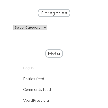
Categories
Categories
Meta
Log in
Entries feed
Comments feed
WordPress.org