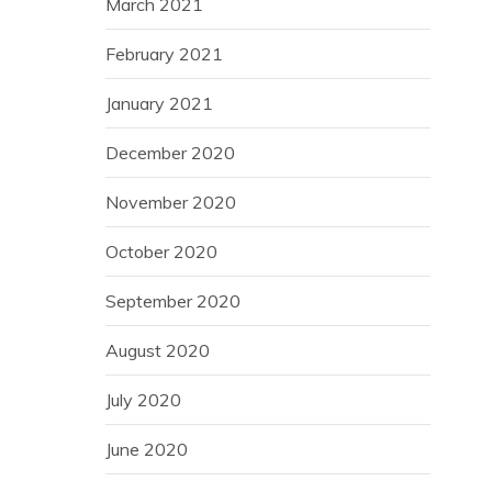
March 2021
February 2021
January 2021
December 2020
November 2020
October 2020
September 2020
August 2020
July 2020
June 2020