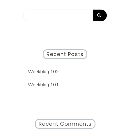
Recent Posts
Weekblog 102
Weekblog 101
Recent Comments