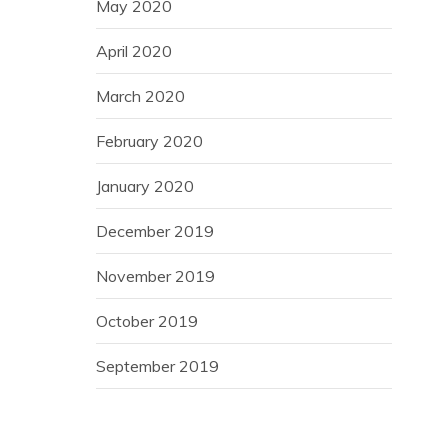
May 2020
April 2020
March 2020
February 2020
January 2020
December 2019
November 2019
October 2019
September 2019