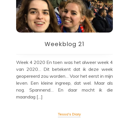
Weekblog 21
Week 4 2020 En toen was het alweer week 4
van 2020… Dit betekent dat ik deze week
geopereerd zou worden… Voor het eerst in mijn
leven. Een kleine ingreep, dat wel. Maar als
nog. Spannend… En daar mocht ik die
maandag […]
Tessa's Diary