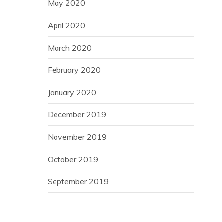
May 2020
April 2020
March 2020
February 2020
January 2020
December 2019
November 2019
October 2019
September 2019