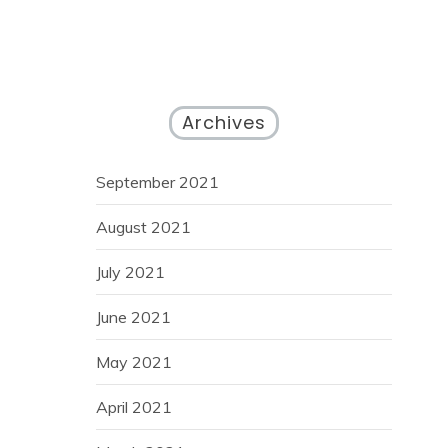
Archives
September 2021
August 2021
July 2021
June 2021
May 2021
April 2021