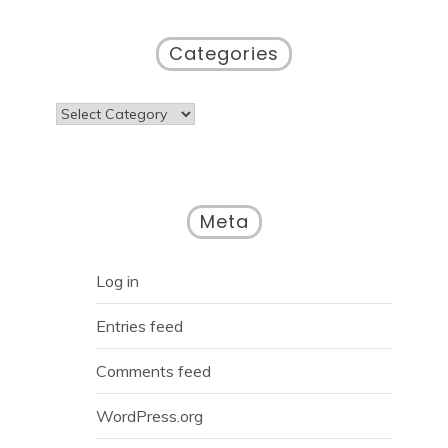
Categories
Categories
Meta
Log in
Entries feed
Comments feed
WordPress.org