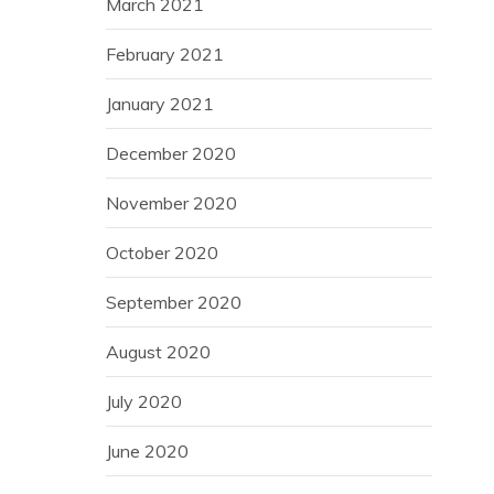
March 2021
February 2021
January 2021
December 2020
November 2020
October 2020
September 2020
August 2020
July 2020
June 2020