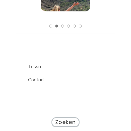
Tessa
Contact
Zoeken