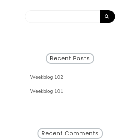
Recent Posts
Weekblog 102
Weekblog 101
Recent Comments