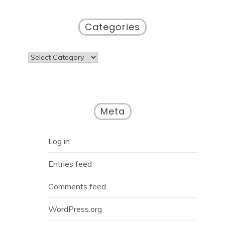
Categories
Categories
Meta
Log in
Entries feed
Comments feed
WordPress.org