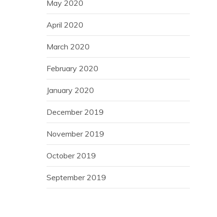
May 2020
April 2020
March 2020
February 2020
January 2020
December 2019
November 2019
October 2019
September 2019