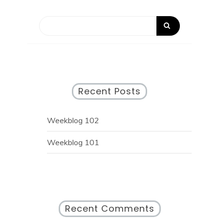
Recent Posts
Weekblog 102
Weekblog 101
Recent Comments