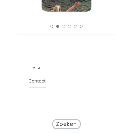
Tessa
Contact
Zoeken