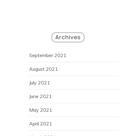
Archives
September 2021
August 2021
July 2021
June 2021
May 2021
April 2021