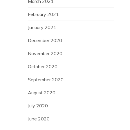
March 2021
February 2021
January 2021
December 2020
November 2020
October 2020
September 2020
August 2020
July 2020
June 2020