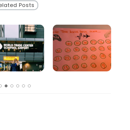
elated Posts