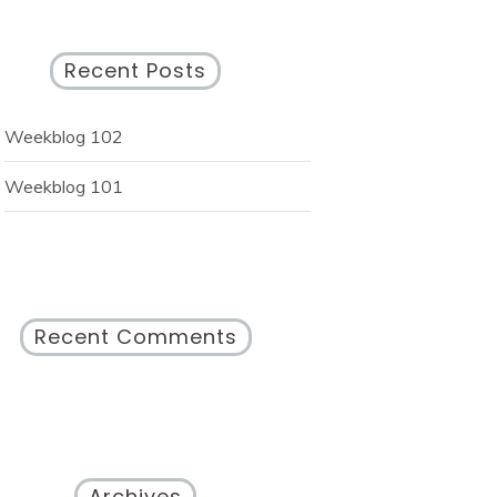
Recent Posts
Weekblog 102
Weekblog 101
Recent Comments
Archives