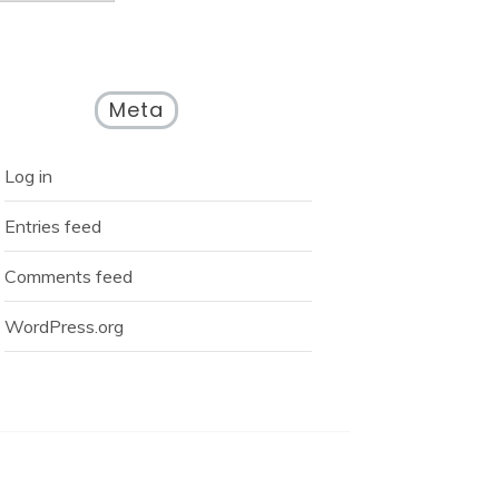
Meta
Log in
Entries feed
Comments feed
WordPress.org