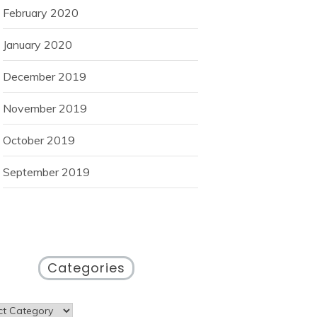
February 2020
January 2020
December 2019
November 2019
October 2019
September 2019
Categories
gories