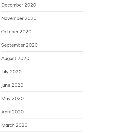
December 2020
November 2020
October 2020
September 2020
August 2020
July 2020
June 2020
May 2020
April 2020
March 2020