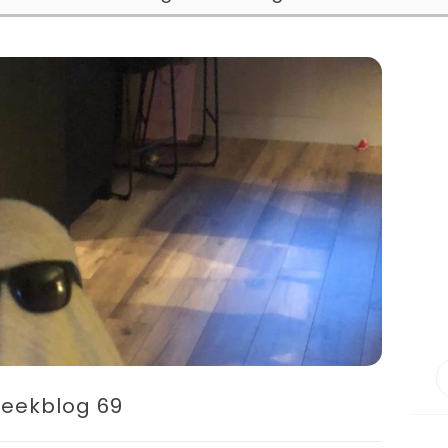
eekblog 69