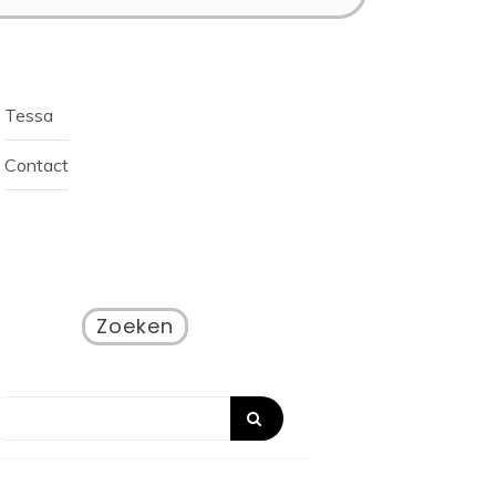
Tessa
Contact
Zoeken