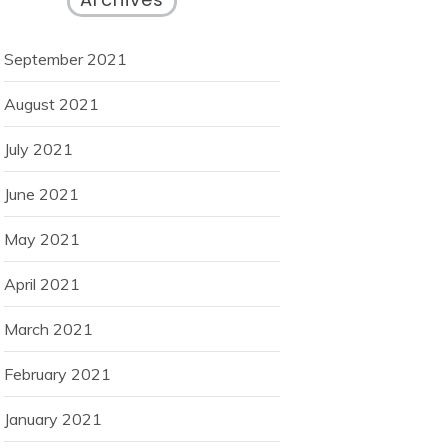
September 2021
August 2021
July 2021
June 2021
May 2021
April 2021
March 2021
February 2021
January 2021