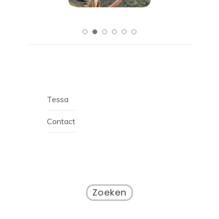
Tessa
Contact
Zoeken