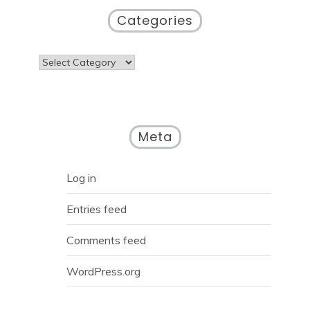
Categories
Categories
Meta
Log in
Entries feed
Comments feed
WordPress.org