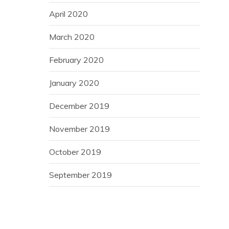
April 2020
March 2020
February 2020
January 2020
December 2019
November 2019
October 2019
September 2019