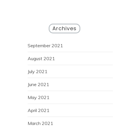
Archives
September 2021
August 2021
July 2021
June 2021
May 2021
April 2021
March 2021