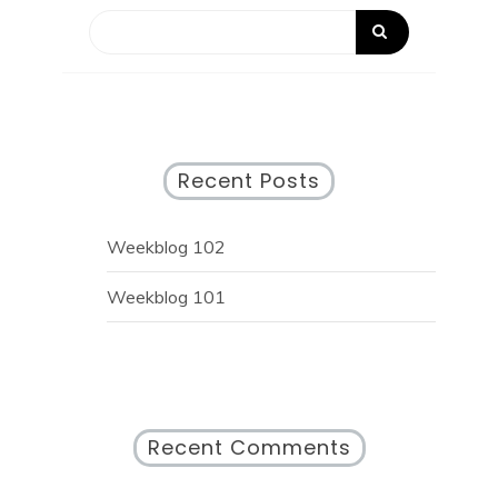
Recent Posts
Weekblog 102
Weekblog 101
Recent Comments