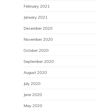
February 2021
January 2021
December 2020
November 2020
October 2020
September 2020
August 2020
July 2020
June 2020
May 2020