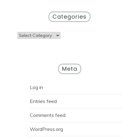
Categories
Categories
Meta
Log in
Entries feed
Comments feed
WordPress.org