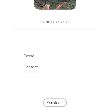
Tessa
Contact
Zoeken