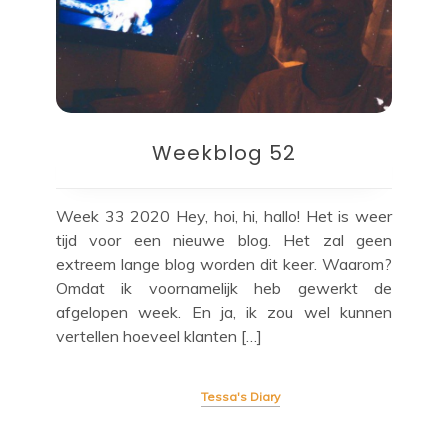
Weekblog 52
Week 33 2020 Hey, hoi, hi, hallo! Het is weer
tijd voor een nieuwe blog. Het zal geen
extreem lange blog worden dit keer. Waarom?
Omdat ik voornamelijk heb gewerkt de
afgelopen week. En ja, ik zou wel kunnen
vertellen hoeveel klanten […]
Tessa's Diary