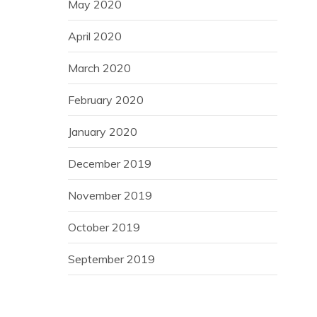
May 2020
April 2020
March 2020
February 2020
January 2020
December 2019
November 2019
October 2019
September 2019