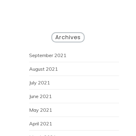
Archives
September 2021
August 2021
July 2021
June 2021
May 2021
April 2021