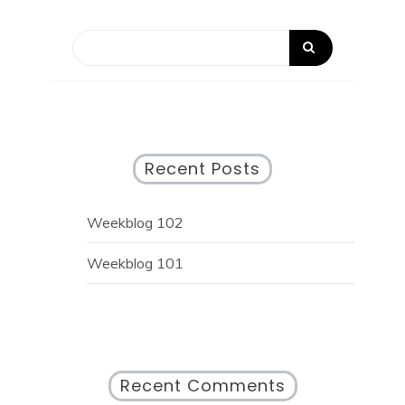
Recent Posts
Weekblog 102
Weekblog 101
Recent Comments