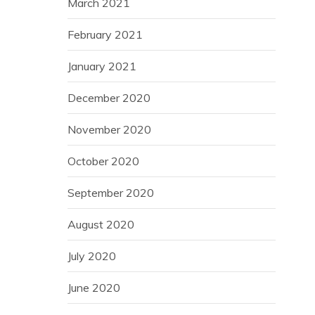
March 2021
February 2021
January 2021
December 2020
November 2020
October 2020
September 2020
August 2020
July 2020
June 2020