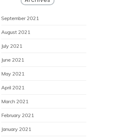
September 2021
August 2021
July 2021
June 2021
May 2021
April 2021
March 2021
February 2021
January 2021