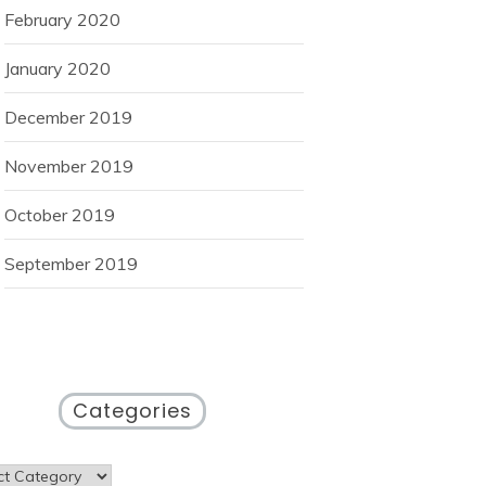
February 2020
January 2020
December 2019
November 2019
October 2019
September 2019
Categories
gories