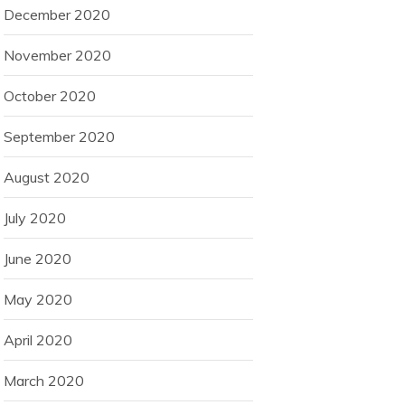
December 2020
November 2020
October 2020
September 2020
August 2020
July 2020
June 2020
May 2020
April 2020
March 2020