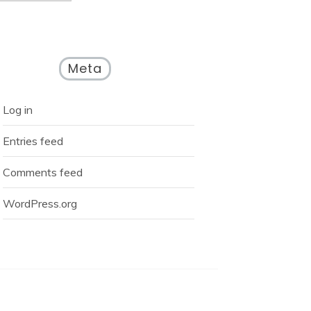
Meta
Log in
Entries feed
Comments feed
WordPress.org