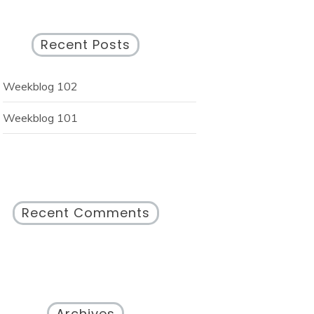
Recent Posts
Weekblog 102
Weekblog 101
Recent Comments
Archives