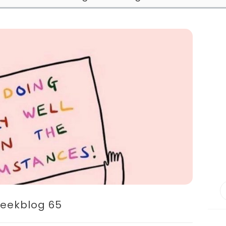
eekblog 65