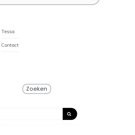
Tessa
Contact
Zoeken