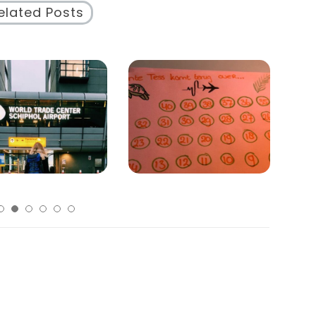
elated Posts