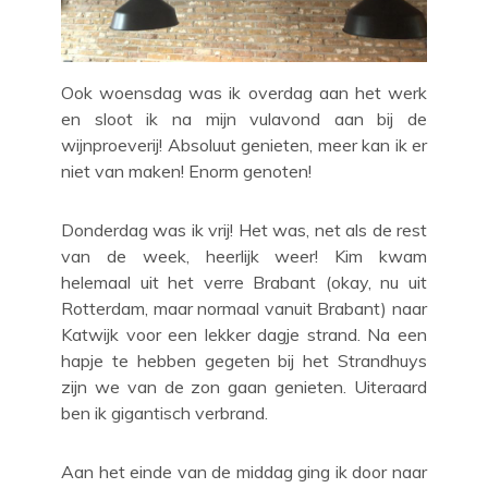
Ook woensdag was ik overdag aan het werk
en sloot ik na mijn vulavond aan bij de
wijnproeverij! Absoluut genieten, meer kan ik er
niet van maken! Enorm genoten!
Donderdag was ik vrij! Het was, net als de rest
van de week, heerlijk weer! Kim kwam
helemaal uit het verre Brabant (okay, nu uit
Rotterdam, maar normaal vanuit Brabant) naar
Katwijk voor een lekker dagje strand. Na een
hapje te hebben gegeten bij het Strandhuys
zijn we van de zon gaan genieten. Uiteraard
ben ik gigantisch verbrand.
Aan het einde van de middag ging ik door naar