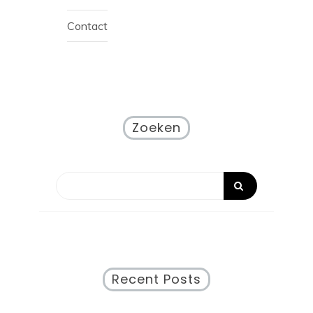
Contact
Zoeken
Recent Posts