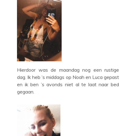
Hierdoor was de maandag nog een rustige
dag. Ik heb ’s middags op Noah en Luca gepast
en ik ben ’s avonds niet al te laat naar bed
gegaan.