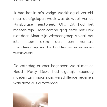
Ik had het in m’n vorige weekblog al verteld,
maar de afgelopen week was de week van de
Rijnsburgse feestweek. Of… Dit had het
moeten zijn. Door corona ging deze natuurlijk
niet door. Maar mijn vriendengroep is vaak net
iets meer extra dan een normale
vriendengroep en dus hadden wij onze eigen
feestweek!
De zaterdag er voor begonnen we al met de
Beach Party. Deze had eigenlijk maandag
moeten zijn, maar i.v.m. verschillende redenen,
was deze dus al zaterdag.