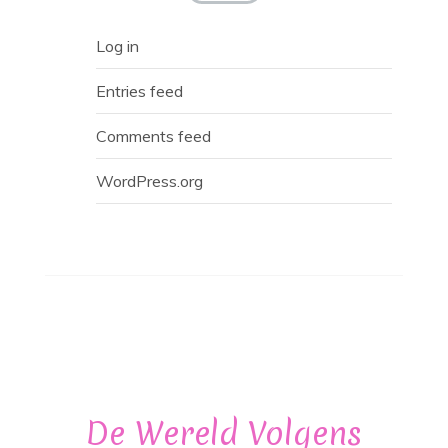
Log in
Entries feed
Comments feed
WordPress.org
De Wereld Volgens