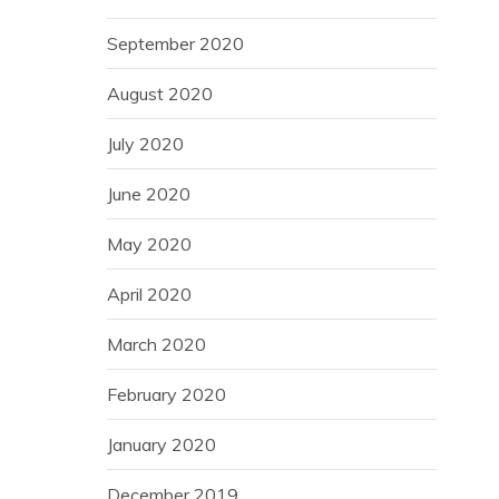
September 2020
August 2020
July 2020
June 2020
May 2020
April 2020
March 2020
February 2020
January 2020
December 2019