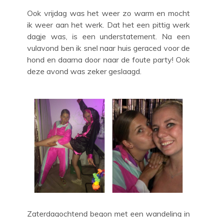
Ook vrijdag was het weer zo warm en mocht
ik weer aan het werk. Dat het een pittig werk
dagje was, is een understatement. Na een
vulavond ben ik snel naar huis geraced voor de
hond en daarna door naar de foute party! Ook
deze avond was zeker geslaagd.
Zaterdagochtend begon met een wandeling in