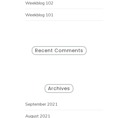
Weekblog 102
Weekblog 101
Recent Comments
Archives
September 2021
August 2021