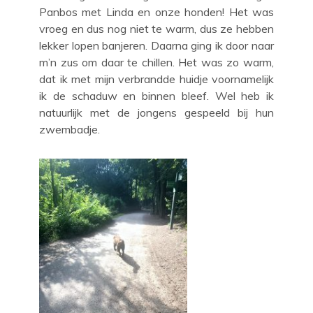
Panbos met Linda en onze honden! Het was
vroeg en dus nog niet te warm, dus ze hebben
lekker lopen banjeren. Daarna ging ik door naar
m’n zus om daar te chillen. Het was zo warm,
dat ik met mijn verbrandde huidje voornamelijk
ik de schaduw en binnen bleef. Wel heb ik
natuurlijk met de jongens gespeeld bij hun
zwembadje.