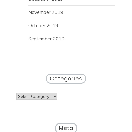
November 2019
October 2019
September 2019
Categories
Categories
Meta