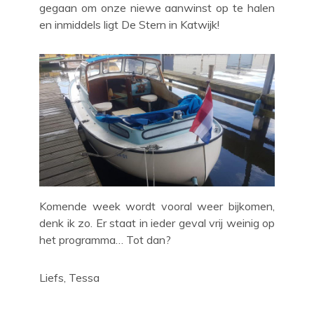
gegaan om onze niewe aanwinst op te halen
en inmiddels ligt De Stern in Katwijk!
Komende week wordt vooral weer bijkomen,
denk ik zo. Er staat in ieder geval vrij weinig op
het programma… Tot dan?
Liefs, Tessa