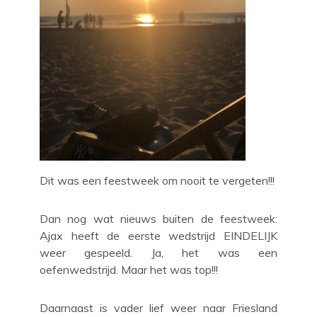
Dit was een feestweek om nooit te vergeten!!!
Dan nog wat nieuws buiten de feestweek:
Ajax heeft de eerste wedstrijd EINDELIJK
weer gespeeld. Ja, het was een
oefenwedstrijd. Maar het was top!!!
Daarnaast is vader lief weer naar Friesland