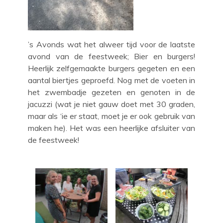
’s Avonds wat het alweer tijd voor de laatste
avond van de feestweek; Bier en burgers!
Heerlijk zelfgemaakte burgers gegeten en een
aantal biertjes geproefd. Nog met de voeten in
het zwembadje gezeten en genoten in de
jacuzzi (wat je niet gauw doet met 30 graden,
maar als ‘ie er staat, moet je er ook gebruik van
maken he). Het was een heerlijke afsluiter van
de feestweek!