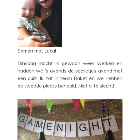
Samen met Luca!
Dinsdag mocht ik gewoon weer werken en
hadden we ’s avonds de spelletjes avond met
een quiz. Ik zat in team Raket en we hebben
de tweede plaats behaald. Niet al te slecht!