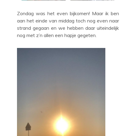
Zondag was het even bijkomen! Maar ik ben
aan het einde van middag toch nog even naar
strand gegaan en we hebben daar uiteindelijk
nog met z’n allen een hapje gegeten.