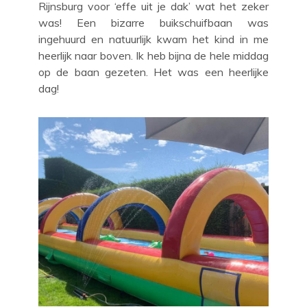
Rijnsburg voor ‘effe uit je dak’ wat het zeker
was! Een bizarre buikschuifbaan was
ingehuurd en natuurlijk kwam het kind in me
heerlijk naar boven. Ik heb bijna de hele middag
op de baan gezeten. Het was een heerlijke
dag!