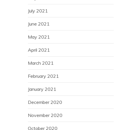
July 2021
June 2021
May 2021
April 2021
March 2021
February 2021
January 2021
December 2020
November 2020
October 2020