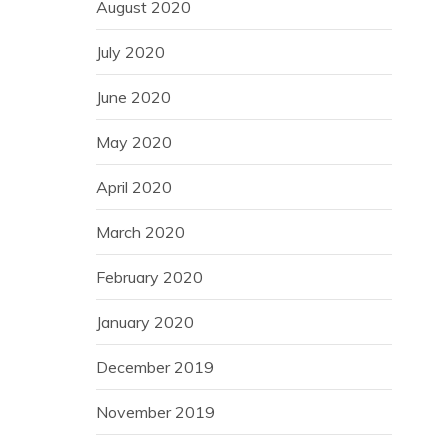
August 2020
July 2020
June 2020
May 2020
April 2020
March 2020
February 2020
January 2020
December 2019
November 2019