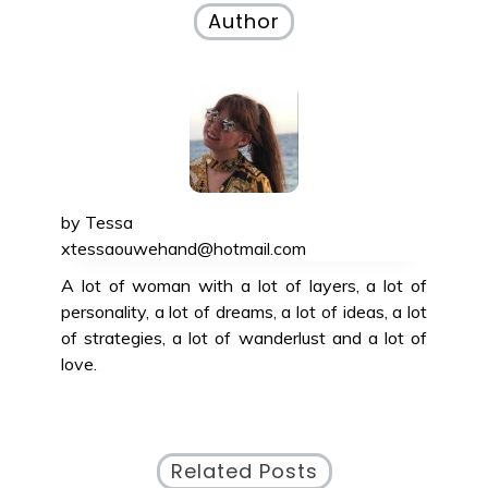
Author
by
Tessa
xtessaouwehand@hotmail.com
A lot of woman with a lot of layers, a lot of
personality, a lot of dreams, a lot of ideas, a lot
of strategies, a lot of wanderlust and a lot of
love.
Related Posts