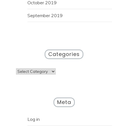
October 2019
September 2019
Categories
Categories
Meta
Log in