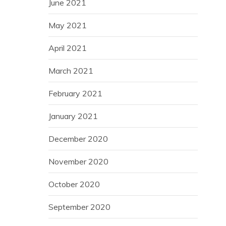
June 2021
May 2021
April 2021
March 2021
February 2021
January 2021
December 2020
November 2020
October 2020
September 2020