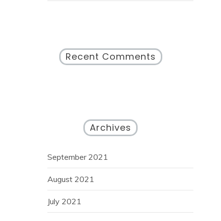
Recent Comments
Archives
September 2021
August 2021
July 2021