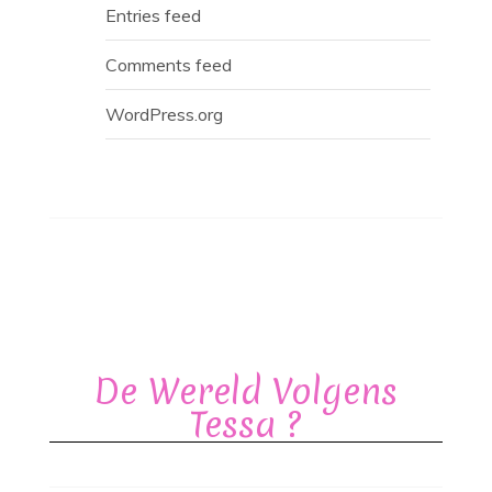
Entries feed
Comments feed
WordPress.org
De Wereld Volgens
Tessa ?