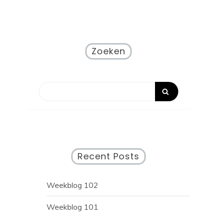
Zoeken
Recent Posts
Weekblog 102
Weekblog 101