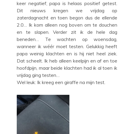
keer negatief; papa is helaas positief getest.
Dit nieuws kregen we vrijdag op
zaterdagnacht en toen begon dus de ellende
2.0… Ik kom alleen nog boven om te douchen
en te slapen. Verder zit ik de hele dag
beneden… Te wachten op woensdag,
wanneer ik wéér moet testen. Gelukkig heeft
papa weinig klachten en is hij niet heel ziek.
Dat scheelt. Ik heb alleen keelpijn en af en toe
hoofdpijn, maar beide klachten had ik al toen ik
vrijdag ging testen…
Wel leuk: Ik kreeg een giraffe na mijn test.