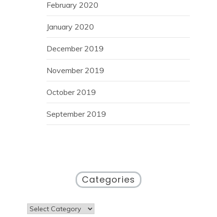
February 2020
January 2020
December 2019
November 2019
October 2019
September 2019
Categories
Categories