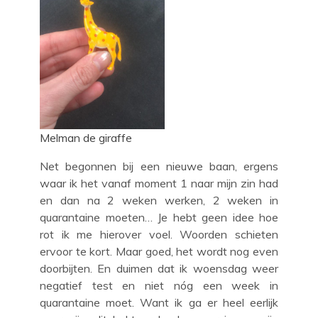
Melman de giraffe
Net begonnen bij een nieuwe baan, ergens
waar ik het vanaf moment 1 naar mijn zin had
en dan na 2 weken werken, 2 weken in
quarantaine moeten… Je hebt geen idee hoe
rot ik me hierover voel. Woorden schieten
ervoor te kort. Maar goed, het wordt nog even
doorbijten. En duimen dat ik woensdag weer
negatief test en niet nóg een week in
quarantaine moet. Want ik ga er heel eerlijk