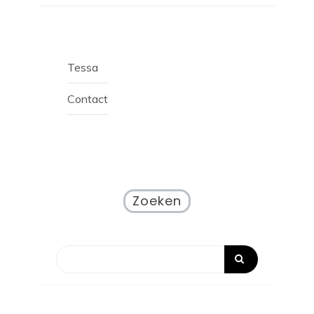
Tessa
Contact
Zoeken