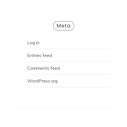
Meta
Log in
Entries feed
Comments feed
WordPress.org