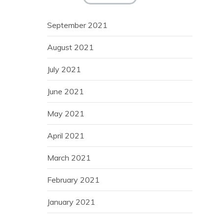
September 2021
August 2021
July 2021
June 2021
May 2021
April 2021
March 2021
February 2021
January 2021