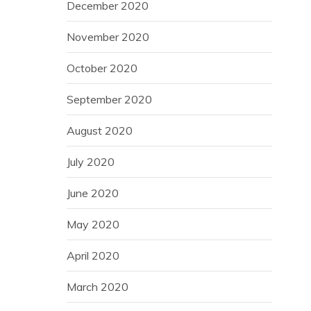
December 2020
November 2020
October 2020
September 2020
August 2020
July 2020
June 2020
May 2020
April 2020
March 2020