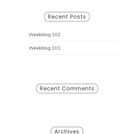
Recent Posts
Weekblog 102
Weekblog 101
Recent Comments
Archives