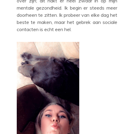
over zijn; dit hakt er heel zwaar in op mijn
mentale gezondheid. Ik begin er steeds meer
doorheen te zitten. Ik probeer van elke dag het
beste te maken, maar het gebrek aan sociale
contacten is echt een hel.