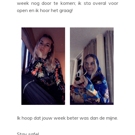
week nog door te komen; ik sta overal voor
open en ik hoor het graag!
Ik hoop dat jouw week beter was dan de mijne.
Stay safe!