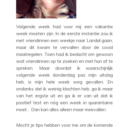
Volgende week had voor mij een vakantie
week moeten zijn. In de eerste instantie zou ik
met vriendinnen een weekje naar Landal gaan,
maar dit kwam te vervallen door de covid
maatregelen. Toen had ik bedacht om gewoon
wat vriendinnen op te zoeken en met hun af te
spreken. Maar doordat ik waarschijnlijk
volgende week donderdag pas mijn uitslag
heb, is mijn hele week weg gevallen. En
ondanks dat ik weinig klachten heb, ga ik maar
van het ergste uit en ga ik er van uit dat ik
positief test en nóg een week in quarantaine
moet… Dan kan alles alleen maar meevallen.
Mocht je tips hebben voor me om de komende