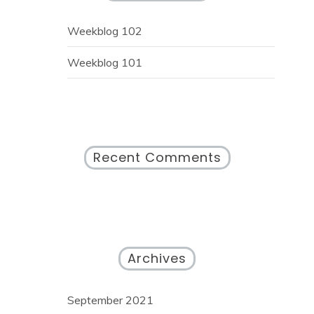
Weekblog 102
Weekblog 101
Recent Comments
Archives
September 2021