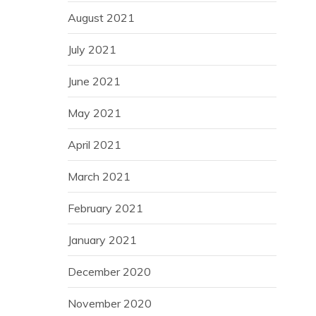
August 2021
July 2021
June 2021
May 2021
April 2021
March 2021
February 2021
January 2021
December 2020
November 2020