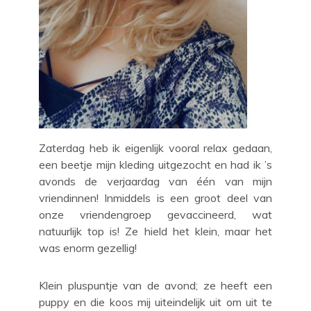
Zaterdag heb ik eigenlijk vooral relax gedaan,
een beetje mijn kleding uitgezocht en had ik ’s
avonds de verjaardag van één van mijn
vriendinnen! Inmiddels is een groot deel van
onze vriendengroep gevaccineerd, wat
natuurlijk top is! Ze hield het klein, maar het
was enorm gezellig!
Klein pluspuntje van de avond; ze heeft een
puppy en die koos mij uiteindelijk uit om uit te