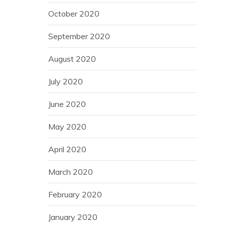
October 2020
September 2020
August 2020
July 2020
June 2020
May 2020
April 2020
March 2020
February 2020
January 2020