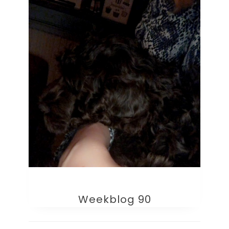
Weekblog 90