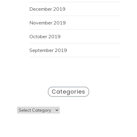
December 2019
November 2019
October 2019
September 2019
Categories
Categories