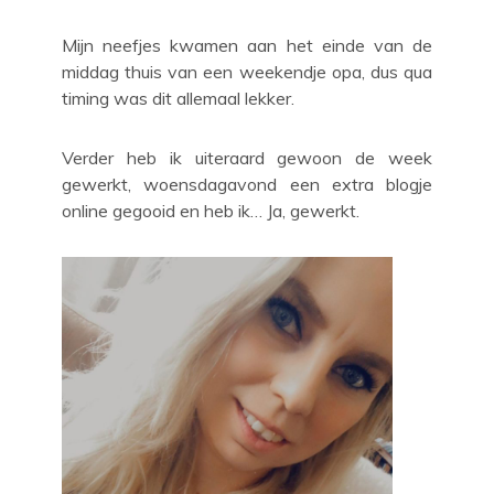
Mijn neefjes kwamen aan het einde van de
middag thuis van een weekendje opa, dus qua
timing was dit allemaal lekker.
Verder heb ik uiteraard gewoon de week
gewerkt, woensdagavond een extra blogje
online gegooid en heb ik… Ja, gewerkt.