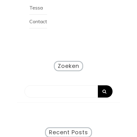
Tessa
Contact
Zoeken
Recent Posts