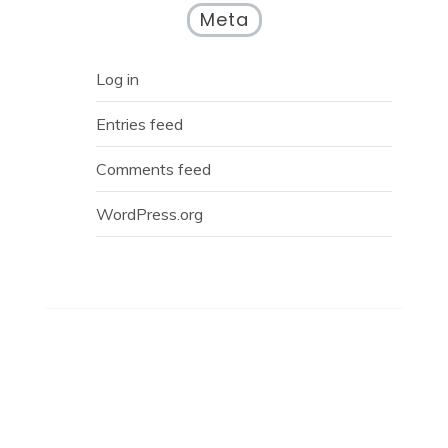
Meta
Log in
Entries feed
Comments feed
WordPress.org