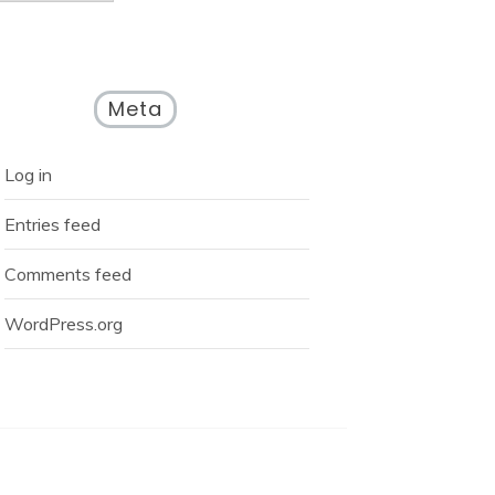
Meta
Log in
Entries feed
Comments feed
WordPress.org