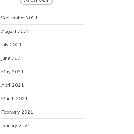
September 2021
August 2021
July 2021
June 2021
May 2021
April 2021
March 2021
February 2021
January 2021