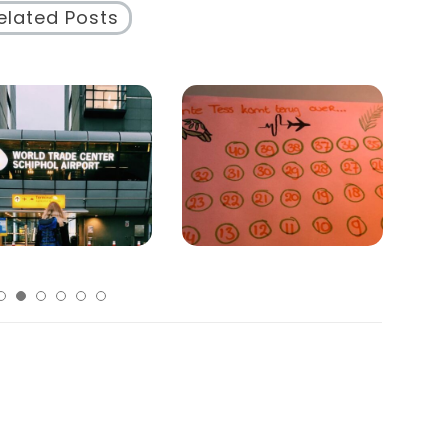
elated Posts