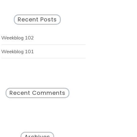
Recent Posts
Weekblog 102
Weekblog 101
Recent Comments
Archives