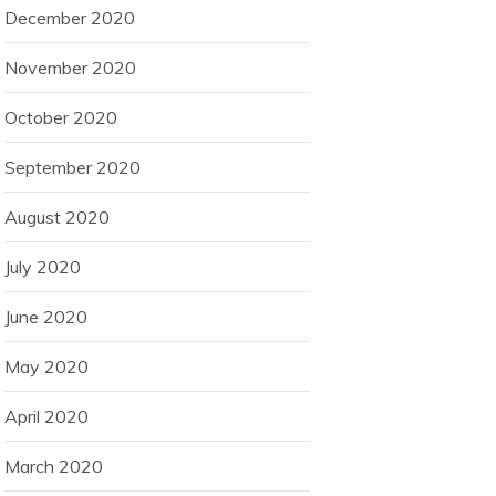
December 2020
November 2020
October 2020
September 2020
August 2020
July 2020
June 2020
May 2020
April 2020
March 2020