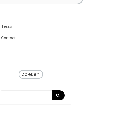
Tessa
Contact
Zoeken