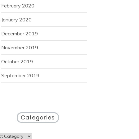
February 2020
January 2020
December 2019
November 2019
October 2019
September 2019
Categories
gories