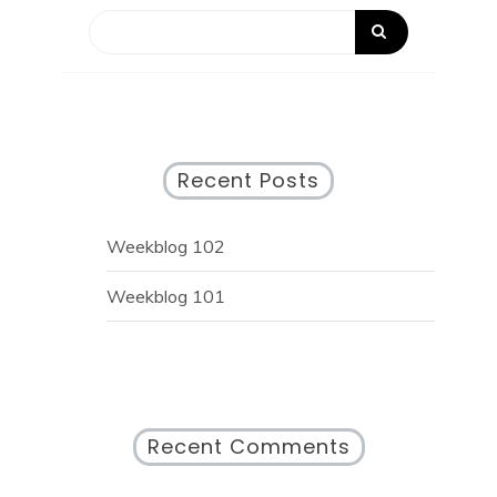
Recent Posts
Weekblog 102
Weekblog 101
Recent Comments