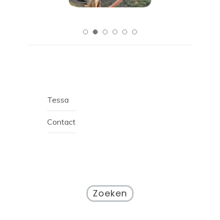
Tessa
Contact
Zoeken