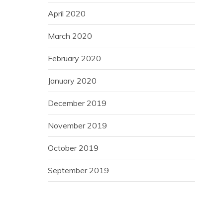
April 2020
March 2020
February 2020
January 2020
December 2019
November 2019
October 2019
September 2019