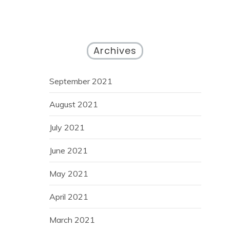
Archives
September 2021
August 2021
July 2021
June 2021
May 2021
April 2021
March 2021