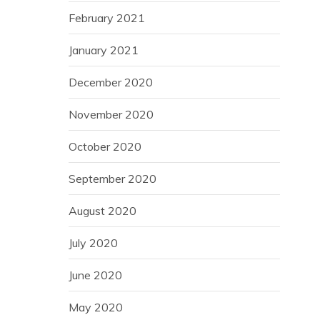
February 2021
January 2021
December 2020
November 2020
October 2020
September 2020
August 2020
July 2020
June 2020
May 2020