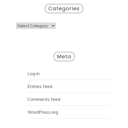
Categories
Categories
Meta
Log in
Entries feed
Comments feed
WordPress.org