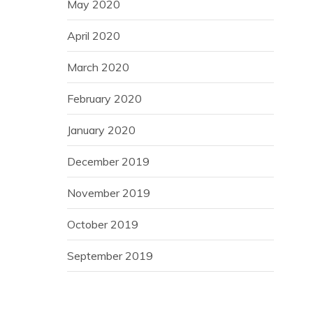
May 2020
April 2020
March 2020
February 2020
January 2020
December 2019
November 2019
October 2019
September 2019