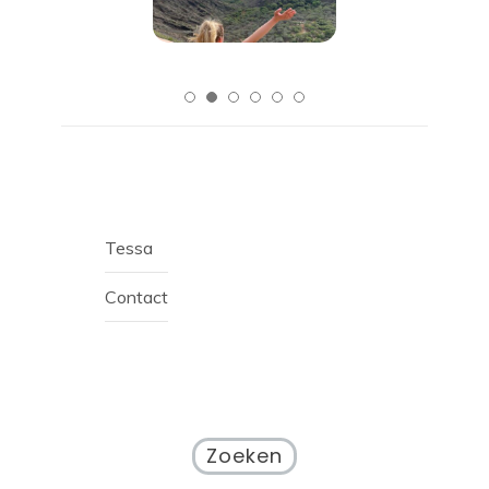
Tessa
Contact
Zoeken