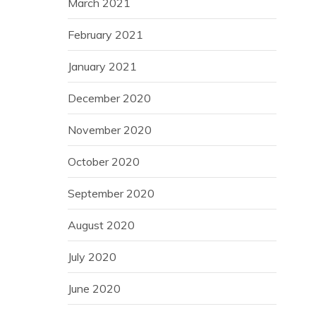
March 2021
February 2021
January 2021
December 2020
November 2020
October 2020
September 2020
August 2020
July 2020
June 2020