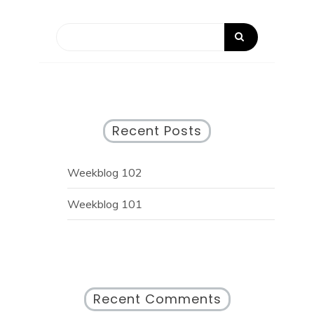
Recent Posts
Weekblog 102
Weekblog 101
Recent Comments