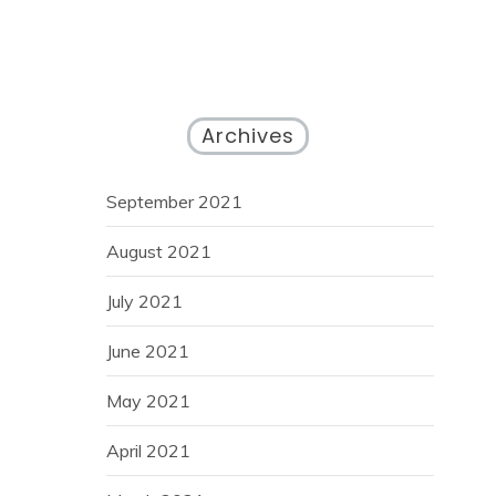
Archives
September 2021
August 2021
July 2021
June 2021
May 2021
April 2021