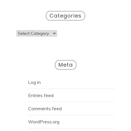
Categories
Categories
Meta
Log in
Entries feed
Comments feed
WordPress.org