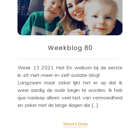
Weekblog 80
Week 13 2021 Hoi! En welkom bij de eerste
ik-zit-niet-meer-in-zelf-isolatie-blog!
Langzaam maar zeker lijkt het er op dat ik
weer aardig de oude begin te worden. Ik heb
qua nasleep alleen veel last van vermoeidheid
en zeker met de lange dagen die […]
Tessa's Diary