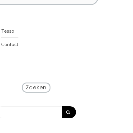
Tessa
Contact
Zoeken