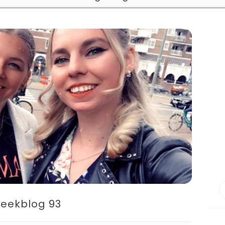
eekblog 93