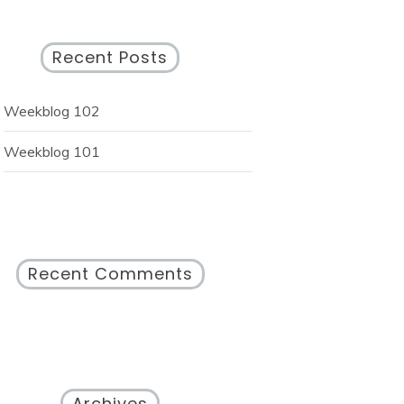
Recent Posts
Weekblog 102
Weekblog 101
Recent Comments
Archives