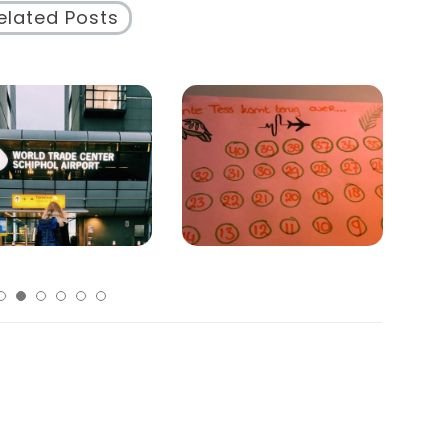
elated Posts