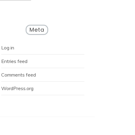
Meta
Log in
Entries feed
Comments feed
WordPress.org