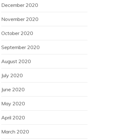
December 2020
November 2020
October 2020
September 2020
August 2020
July 2020
June 2020
May 2020
April 2020
March 2020