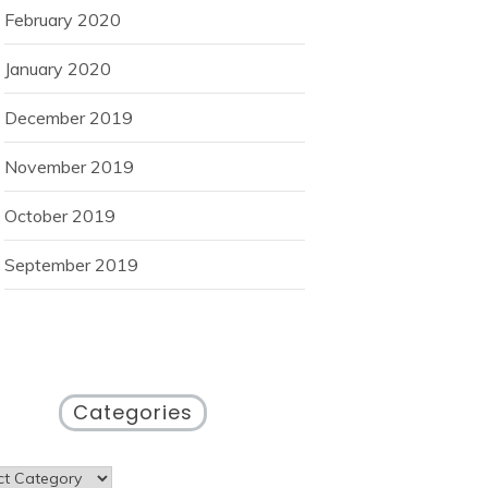
February 2020
January 2020
December 2019
November 2019
October 2019
September 2019
Categories
gories