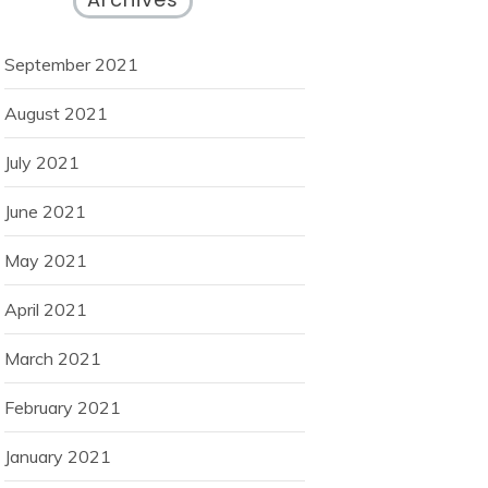
September 2021
August 2021
July 2021
June 2021
May 2021
April 2021
March 2021
February 2021
January 2021