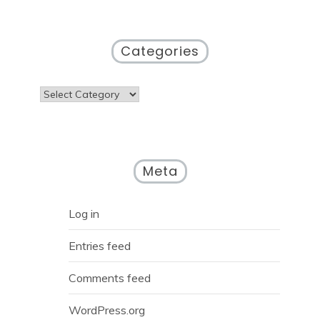
Categories
Categories
Meta
Log in
Entries feed
Comments feed
WordPress.org