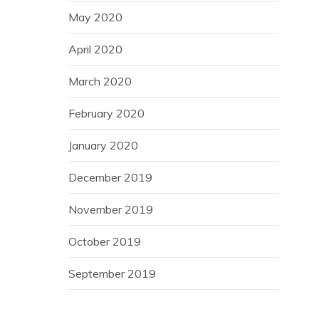
May 2020
April 2020
March 2020
February 2020
January 2020
December 2019
November 2019
October 2019
September 2019