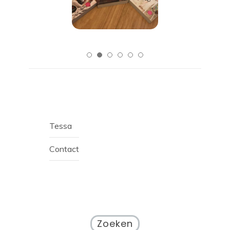
Tessa
Contact
Zoeken