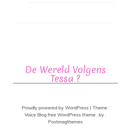
De Wereld Volgens
Tessa ?
Proudly powered by WordPress
|
Theme :
Voice Blog free WordPress theme
: by :
Postmagthemes