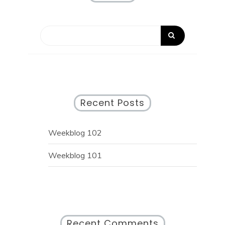
Recent Posts
Weekblog 102
Weekblog 101
Recent Comments