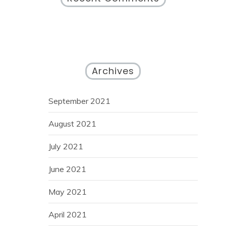
Archives
September 2021
August 2021
July 2021
June 2021
May 2021
April 2021