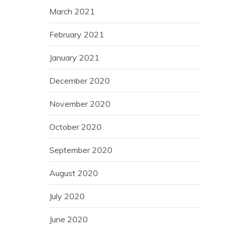
March 2021
February 2021
January 2021
December 2020
November 2020
October 2020
September 2020
August 2020
July 2020
June 2020